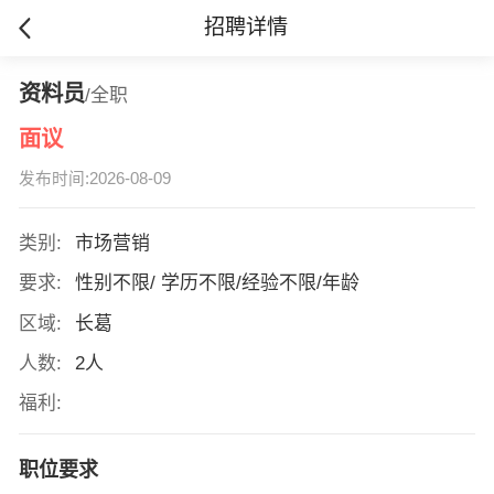
招聘详情
资料员
/全职
面议
发布时间:2026-08-09
类别:
市场营销
要求:
性别不限/ 学历不限/经验不限/年龄
区域:
长葛
人数:
2人
福利:
职位要求