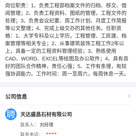
岗位职责：1、负责工程部档案文件的归档、移交、借
阅管理；2、负责工程资料、图纸的管理，工程文件的
处理；3、负责会议纪要、周工作计划、月度工作简报
等公文整理；4、完成上级交办的其他任务。任职资
格：1、大学专科及以上学历，工程管理、工民建、档
案管理等相关专业；2、从事建筑装饰工程工作2年以
上，具备一定的工程资料管理经验；3、熟练使用
CAD、WORD、EXCEL等绘图及办公软件；4、具有良
好的团队合作精神，责任心强；5、工作有条理，有较
强协调能力。工作时间：周一至周六，每周休息一天。
公司信息
天达盛昌石材有限公司
联系人：
刘经理
****
联系电话：